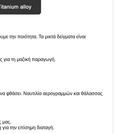
υμε την ποιότητα. Τα μικτά δείγματα είναι
ες για τη μαζική παραγωγή.
α να φθάσει. Ναυτιλία αερογραμμών και θάλασσας
ς μας.
η για την επίσημη διαταγή.