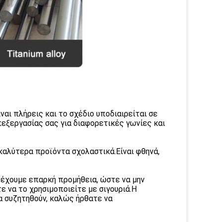
αι πλήρεις και το σχέδιο υποδιαιρείται σε
εξεργασίας σας για διαφορετικές γωνίες και
καλύτερα προϊόντα σχολαστικά.Είναι φθηνά,
ρέχουμε επαρκή προμήθεια, ώστε να μην
ε να το χρησιμοποιείτε με σιγουριά.Η
α συζητηθούν, καλώς ήρθατε να